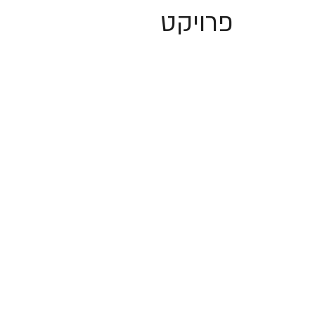
פרויקט