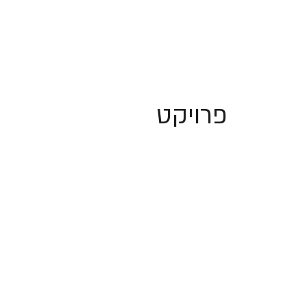
פרויקט