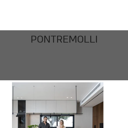
PONTREMOLLI