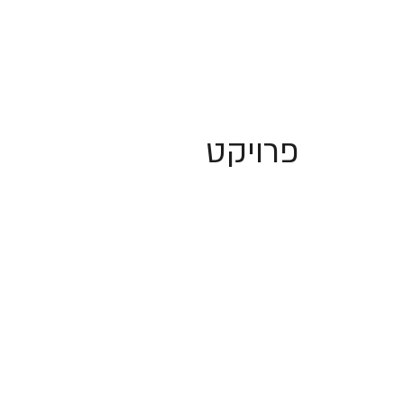
פרויקט