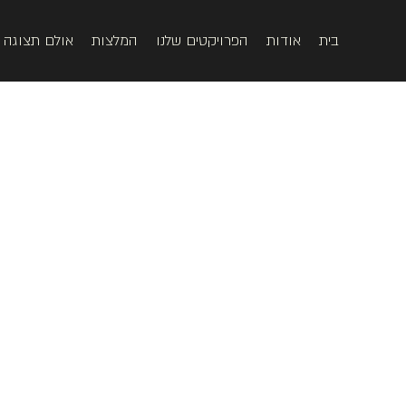
בית
אודות
הפרויקטים שלנו
המלצות
אולם תצוגה