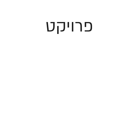
פרויקט