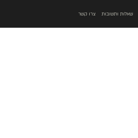
שאלות ותשובות
צרו קשר